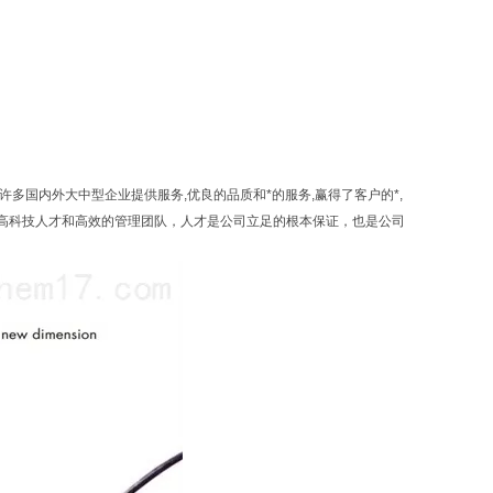
许多国内外大中型企业提供服务,优良的品质和*的服务,赢得了客户的*,
高科技人才和高效的管理团队，人才是公司立足的根本保证，也是公司