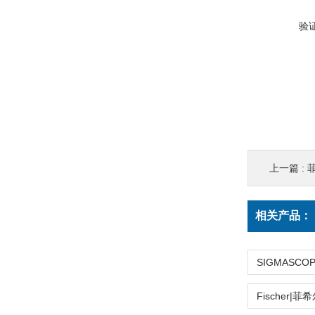
验
上一篇 :
相关产品：