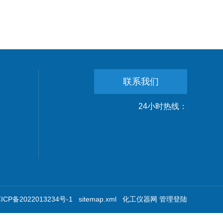
联系我们
24小时热线：
CP备2022013234号-1
sitemap.xml
化工仪器网
管理登陆