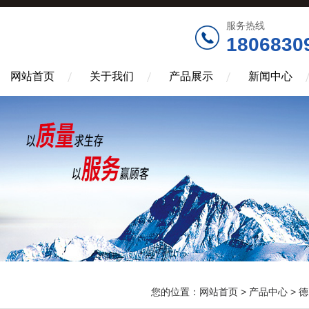
服务热线
1806830
网站首页
关于我们
产品展示
新闻中心
您的位置：
网站首页
>
产品中心
>
德