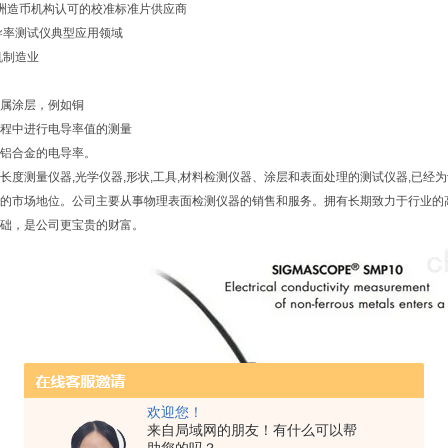
经过欧洲造币机构认可的校准标准片供应商
导率测试仪典型应用领域
机制造业
属涂层，例如铜
程中进行电导率值的测量
铝合金的电导率。
长度测量仪器,光学仪器,形状,工具,材料检测仪器、涂层和表面处理的测试仪器,已经为
的市场地位。公司主要从事物理表面检测仪器的销售和服务。拥有长期致力于行业的
础，是公司更宝贵的财富。
欢迎您！
来自局域网的朋友！有什么可以帮