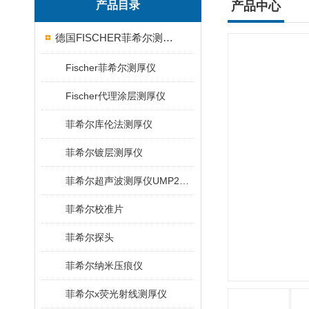
产品目录
产品中心
德国FISCHER菲希尔测厚仪
Fischer菲希尔测厚仪
Fischer代理涂层测厚仪
菲希尔库伦法测厚仪
菲希尔镀层测厚仪
菲希尔超声波测厚仪UMP20/40/100/150
菲希尔校准片
菲希尔探头
菲希尔纳米压痕仪
菲希尔x荧光射线测厚仪