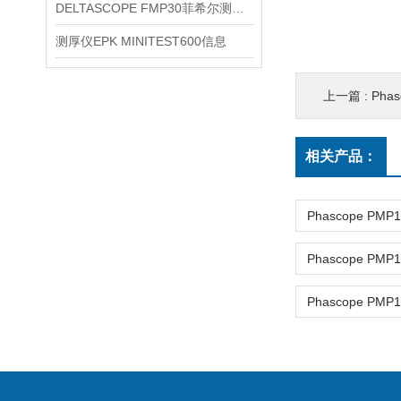
DELTASCOPE FMP30菲希尔测厚仪信息
测厚仪EPK MINITEST600信息
上一篇 :
Phas
相关产品：