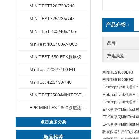
MINITEST720/730/740
MINITEST725/735/745
产品介绍：
MINITEST 403/405/406
品牌
MiniTest 400/400A/400B
产地类别
MINITEST 650 EPK测厚仪
MiniTest 7200/7400 FH
MINITEST600BF3
MINITEST600BF3
MiniTest 420/430/440
Elektrophysik代理
MINITEST2500/MINITEST4500
Elektrophysik代
Elektrophysik代理
EPK MINITEST 600涂层测厚仪
EPK测厚仪MiniTest
EPK测厚仪MiniTest
点击更多分类
EPK测厚仪MiniTest
骏展仪器引用*的技术
新品推荐