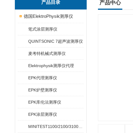
产品目录
产品中心
德国ElektroPhysik测厚仪
笔式涂层测厚仪
QUINTSONIC 7超声波测厚仪
麦考特机械式测厚仪
Elektrophysik测厚仪代理
EPK代理测厚仪
EPK炉壁测厚仪
EPK库伦法测厚仪
EPK涂层测厚仪
MINITEST1100/2100/3100/4100