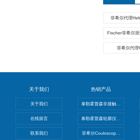
菲希尔代理Helmu
菲希尔代理
关于我们
热销产品
关于我们
泰勒霍普森非接触式轮廓仪LUPHO
在线留言
泰勒霍普森轮廓仪|TAYLOR H
联系我们
菲希尔Couloscope CMS2