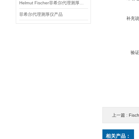
Helmut Fischer菲希尔代理测厚仪维修
菲希尔代理测厚仪产品
补充
验
上一篇 :
Fis
相关产品：