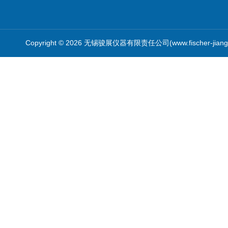
Copyright © 2026 无锡骏展仪器有限责任公司(www.fischer-jian