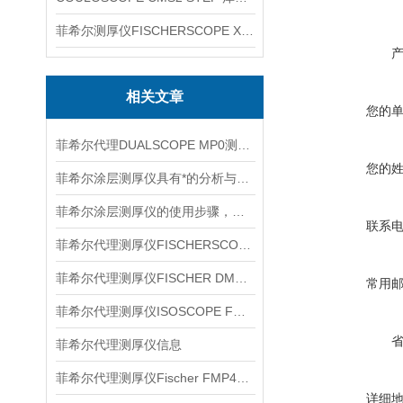
菲希尔测厚仪FISCHERSCOPE X-RAY XUL220
相关文章
您的
菲希尔代理DUALSCOPE MP0测厚仪信息
您的
菲希尔涂层测厚仪具有*的分析与统计功能
菲希尔涂层测厚仪的使用步骤，你知道怎么进行吗
联系
菲希尔代理测厚仪FISCHERSCOPE X-RAY XUL220信息
菲希尔代理测厚仪FISCHER DMP10信息
常用
菲希尔代理测厚仪ISOSCOPE FMP10信息
菲希尔代理测厚仪信息
菲希尔代理测厚仪Fischer FMP40产品信息
详细