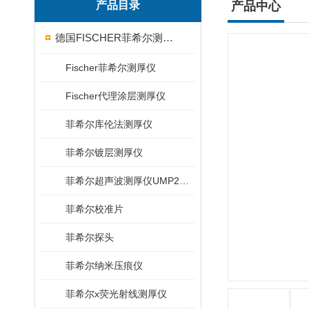
产品目录
产品中心
德国FISCHER菲希尔测厚仪
Fischer菲希尔测厚仪
Fischer代理涂层测厚仪
菲希尔库伦法测厚仪
菲希尔镀层测厚仪
菲希尔超声波测厚仪UMP20/40/100/150
菲希尔校准片
菲希尔探头
菲希尔纳米压痕仪
菲希尔x荧光射线测厚仪