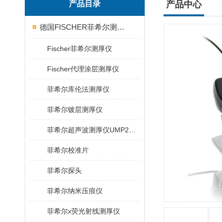
产品目录
产品中心
德国FISCHER菲希尔测厚仪
Fischer菲希尔测厚仪
Fischer代理涂层测厚仪
菲希尔库伦法测厚仪
菲希尔镀层测厚仪
菲希尔超声波测厚仪UMP20/40/100/150
菲希尔校准片
菲希尔探头
菲希尔纳米压痕仪
菲希尔x荧光射线测厚仪