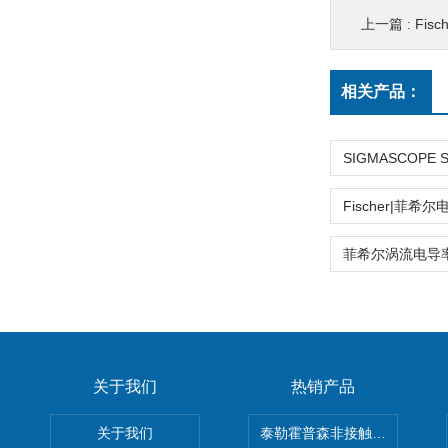
上一篇 :
Fis
相关产品：
关于我们
热销产品
关于我们
泰勒霍普森非接触式轮廓仪LUPHO