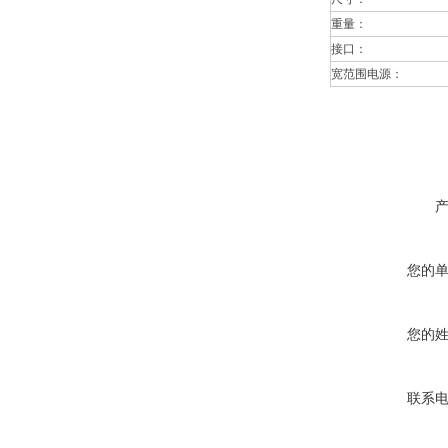
重量：
接口：
宽范围电源：
您的
您的
联系