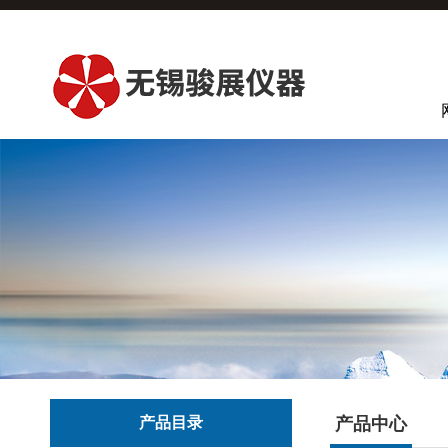
产品目录
产品中心