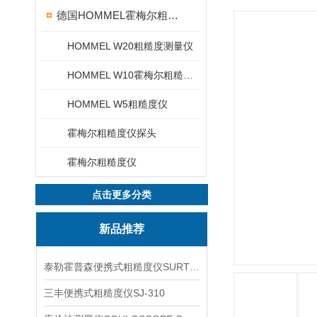
德国HOMMEL霍梅尔粗糙度仪
HOMMEL W20粗糙度测量仪
HOMMEL W10霍梅尔粗糙度仪
HOMMEL W5粗糙度仪
霍梅尔粗糙度仪探头
霍梅尔粗糙度仪
点击更多分类
新品推荐
泰勒霍普森便携式粗糙度仪SURTRONIC DUO
三丰便携式粗糙度仪SJ-310