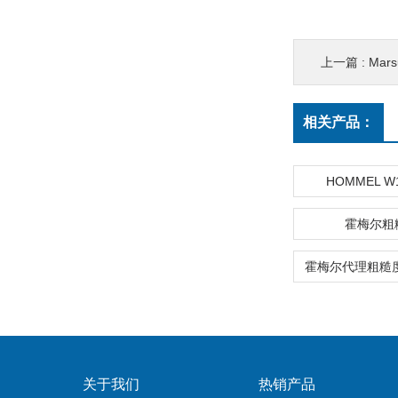
上一篇 :
Mars
相关产品：
HOMMEL W
霍梅尔粗
关于我们
热销产品