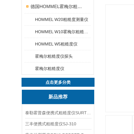
德国HOMMEL霍梅尔粗糙度仪
HOMMEL W20粗糙度测量仪
HOMMEL W10霍梅尔粗糙度仪
HOMMEL W5粗糙度仪
霍梅尔粗糙度仪探头
霍梅尔粗糙度仪
点击更多分类
新品推荐
泰勒霍普森便携式粗糙度仪SURTRONIC DUO
三丰便携式粗糙度仪SJ-310