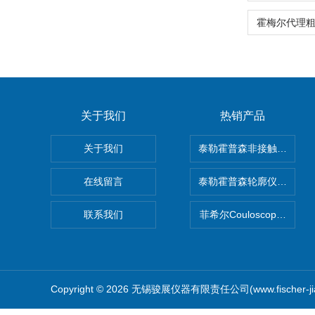
关于我们
热销产品
关于我们
泰勒霍普森非接触式轮廓仪LUP
在线留言
泰勒霍普森轮廓仪|TAYLOR
联系我们
菲希尔Couloscope CM
Copyright © 2026 无锡骏展仪器有限责任公司(www.fischer-j