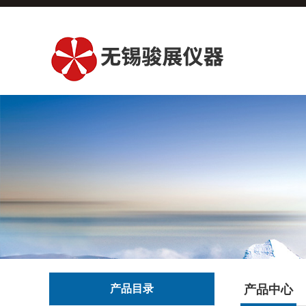
产品目录
产品中心