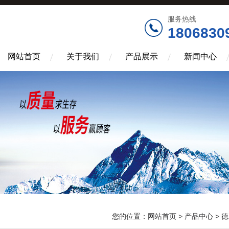
服务热线
1806830
网站首页
关于我们
产品展示
新闻中心
您的位置：
网站首页
>
产品中心
>
德