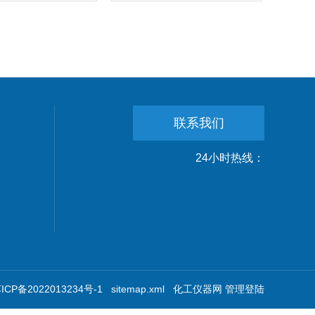
联系我们
24小时热线：
CP备2022013234号-1
sitemap.xml
化工仪器网
管理登陆