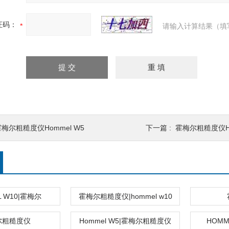
证码：
请输入计算结果（填
梅尔粗糙度仪Hommel W5
下一篇 :
霍梅尔粗糙度仪Ho
L W10|霍梅尔
霍梅尔粗糙度仪|hommel w10
尔粗糙度仪
Hommel W5|霍梅尔粗糙度仪
HOMM