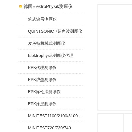
德国ElektroPhysik测厚仪
笔式涂层测厚仪
QUINTSONIC 7超声波测厚仪
麦考特机械式测厚仪
Elektrophysik测厚仪代理
EPK代理测厚仪
EPK炉壁测厚仪
EPK库伦法测厚仪
EPK涂层测厚仪
MINITEST1100/2100/3100/4100
MINITEST720/730/740