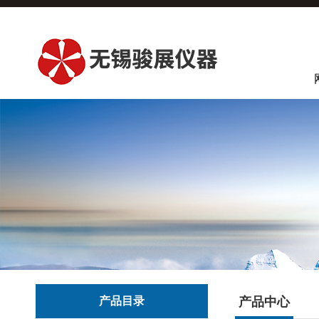
产品目录
产品中心