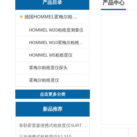
产品目录
产品中心
德国HOMMEL霍梅尔粗糙度仪
HOMMEL W20粗糙度测量仪
HOMMEL W10霍梅尔粗糙度仪
HOMMEL W5粗糙度仪
霍梅尔粗糙度仪探头
霍梅尔粗糙度仪
点击更多分类
新品推荐
泰勒霍普森便携式粗糙度仪SURTRONIC DUO
三丰便携式粗糙度仪SJ-310