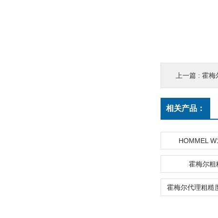
上一篇 :
霍梅尔
相关产品：
HOMMEL W
霍梅尔粗