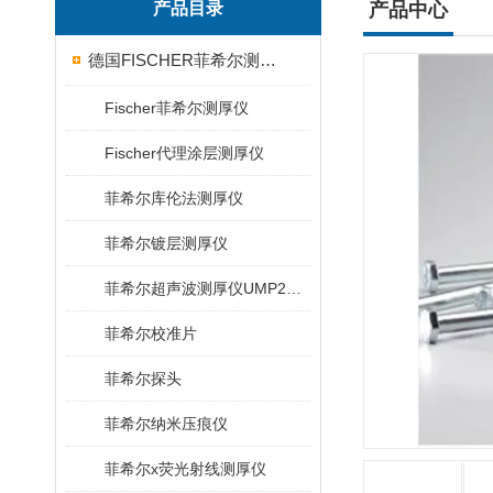
产品目录
产品中心
德国FISCHER菲希尔测厚仪
Fischer菲希尔测厚仪
Fischer代理涂层测厚仪
菲希尔库伦法测厚仪
菲希尔镀层测厚仪
菲希尔超声波测厚仪UMP20/40/100/150
菲希尔校准片
菲希尔探头
菲希尔纳米压痕仪
菲希尔x荧光射线测厚仪