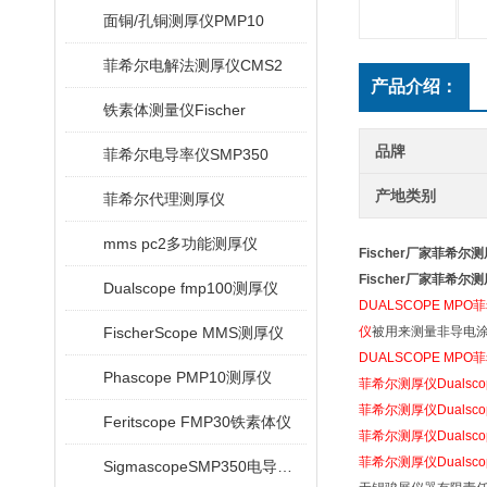
面铜/孔铜测厚仪PMP10
菲希尔电解法测厚仪CMS2
产品介绍：
铁素体测量仪Fischer
品牌
菲希尔电导率仪SMP350
产地类别
菲希尔代理测厚仪
mms pc2多功能测厚仪
Fischer厂家菲希尔
Fischer厂家菲希尔
Dualscope fmp100测厚仪
DUALSCOPE MP
FischerScope MMS测厚仪
仪
被用来测量非导电涂
DUALSCOPE MP
Phascope PMP10测厚仪
菲希尔测厚仪Dualsco
菲希尔测厚仪Dualsco
Feritscope FMP30铁素体仪
菲希尔测厚仪Dualsco
菲希尔测厚仪Dualsco
SigmascopeSMP350电导率仪