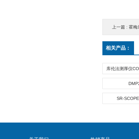
上一篇 :
霍梅尔
相关产品：
DMP
SR-SCOPE