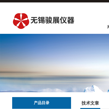
产品目录
技术文章