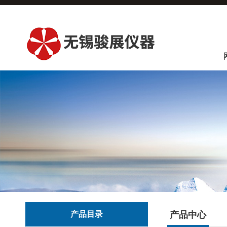
产品目录
产品中心