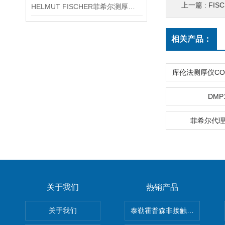
上一篇 :
FIS
HELMUT FISCHER菲希尔测厚仪产品介绍
相关产品：
DMP
菲希尔代理
关于我们
热销产品
关于我们
泰勒霍普森非接触式轮廓仪LUPHO