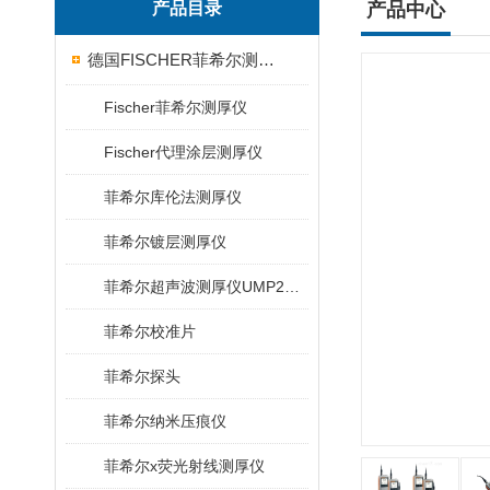
产品目录
产品中心
德国FISCHER菲希尔测厚仪
Fischer菲希尔测厚仪
Fischer代理涂层测厚仪
菲希尔库伦法测厚仪
菲希尔镀层测厚仪
菲希尔超声波测厚仪UMP20/40/100/150
菲希尔校准片
菲希尔探头
菲希尔纳米压痕仪
菲希尔x荧光射线测厚仪