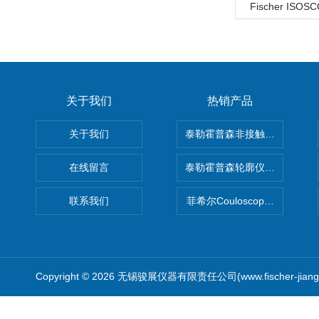
Fischer ISOS
关于我们
热销产品
关于我们
泰勒霍普森非接触式轮廓仪LUPHO
在线留言
泰勒霍普森轮廓仪|TAYLOR H
联系我们
菲希尔Couloscope CMS2
Copyright © 2026 无锡骏展仪器有限责任公司(www.fischer-jian