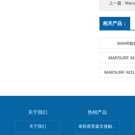
上一篇 :
Mars
相关产品：
MAHR
MARSURF M
MARSURF M3
关于我们
热销产品
关于我们
泰勒霍普森非接触式轮廓仪LUPHO