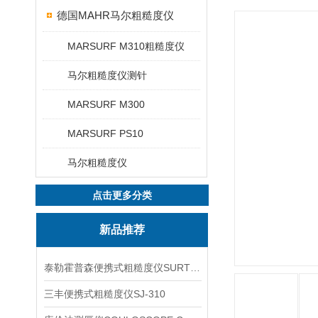
德国MAHR马尔粗糙度仪
MARSURF M310粗糙度仪
马尔粗糙度仪测针
MARSURF M300
MARSURF PS10
马尔粗糙度仪
点击更多分类
新品推荐
泰勒霍普森便携式粗糙度仪SURTRONIC DUO
三丰便携式粗糙度仪SJ-310