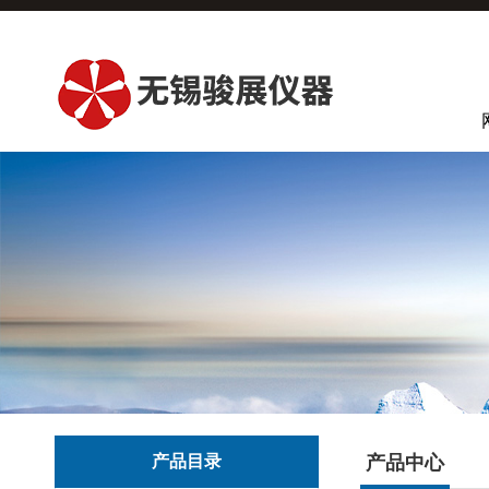
产品目录
产品中心