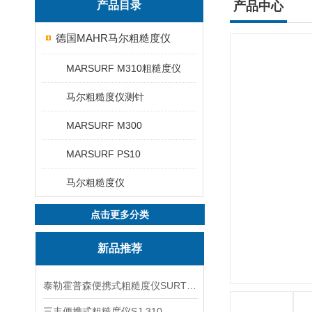
产品目录
产品中心
德国MAHR马尔粗糙度仪
MARSURF M310粗糙度仪
马尔粗糙度仪测针
MARSURF M300
MARSURF PS10
马尔粗糙度仪
点击更多分类
新品推荐
泰勒霍普森便携式粗糙度仪SURTRONIC DUO
三丰便携式粗糙度仪SJ-310