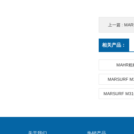
上一篇 :
MAR
相关产品：
MAHR
MARSURF M
MARSURF M3
关于我们
热销产品