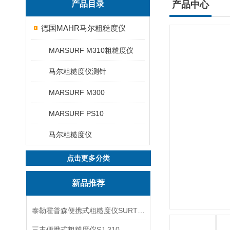
产品目录
产品中心
德国MAHR马尔粗糙度仪
MARSURF M310粗糙度仪
马尔粗糙度仪测针
MARSURF M300
MARSURF PS10
马尔粗糙度仪
点击更多分类
新品推荐
泰勒霍普森便携式粗糙度仪SURTRONIC DUO
三丰便携式粗糙度仪SJ-310