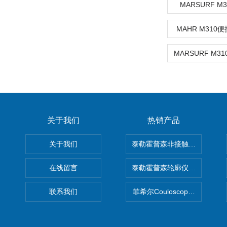
MARSURF M
MAHR M31
关于我们
热销产品
关于我们
泰勒霍普森非接触式轮廓仪LUPHO
在线留言
泰勒霍普森轮廓仪|TAYLOR H
联系我们
菲希尔Couloscope CMS2