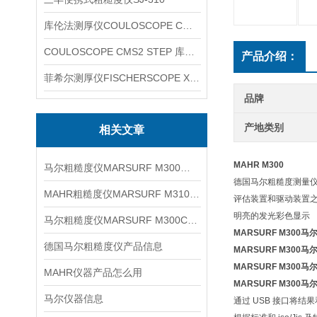
库伦法测厚仪COULOSCOPE CMS2 STEP
COULOSCOPE CMS2 STEP 库伦法测厚仪
产品介绍：
菲希尔测厚仪FISCHERSCOPE X-RAY XUL220
品牌
产地类别
相关文章
MAHR M300
马尔粗糙度仪MARSURF M300产品
德国马尔粗糙度测量仪M
MAHR粗糙度仪MARSURF M310信息
评估装置和驱动装置之
明亮的发光彩色显示
马尔粗糙度仪MARSURF M300C信息
MARSURF M300
德国马尔粗糙度仪产品信息
MARSURF M300
MARSURF M300
MAHR仪器产品怎么用
MARSURF M300
马尔仪器信息
通过 USB 接口将