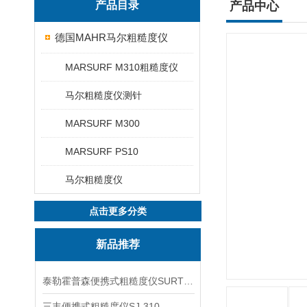
产品目录
产品中心
德国MAHR马尔粗糙度仪
MARSURF M310粗糙度仪
马尔粗糙度仪测针
MARSURF M300
MARSURF PS10
马尔粗糙度仪
点击更多分类
新品推荐
泰勒霍普森便携式粗糙度仪SURTRONIC DUO
三丰便携式粗糙度仪SJ-310