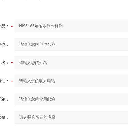
产品：
单位：
姓名：
电话：
邮箱：
省份：