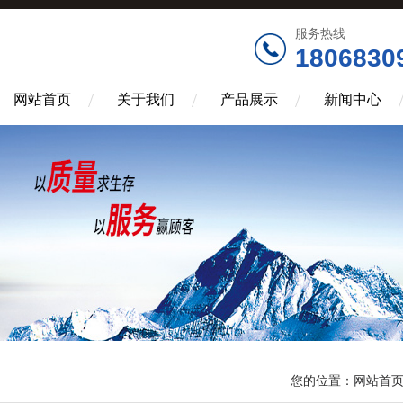
服务热线
1806830
网站首页
关于我们
产品展示
新闻中心
您的位置：
网站首