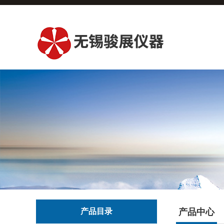
产品目录
产品中心