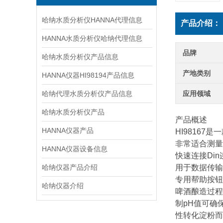
哈纳水质分析仪HANNA代理信息
产品介绍：
HANNA水质分析仪哈纳代理信息
品牌
哈纳水质分析仪产品信息
产地类别
HANNA仪器HI98194产品信息
哈纳代理水质分析仪产品信息
应用领域
哈纳水质分析仪产品
产品概述
HANNA仪器产品
HI9816
非常适合测量
HANNA仪器设备信息
快速连接Din
哈纳仪器产品介绍
用于数据传输
专用帮助按钮
哈纳仪器介绍
啤酒酿造过程
制pH值可确
性转化淀粉而