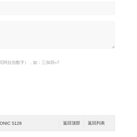
写阿拉伯数字），如：三加四=7
NIC S128
返回顶部
返回列表