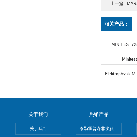
上一篇 :
MAR
相关产品：
MINITEST72
Minites
关于我们
热销产品
关于我们
泰勒霍普森非接触式轮廓仪LUPHO