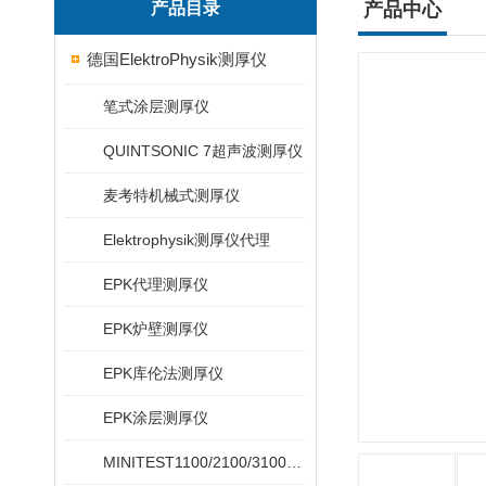
产品目录
产品中心
德国ElektroPhysik测厚仪
笔式涂层测厚仪
QUINTSONIC 7超声波测厚仪
麦考特机械式测厚仪
Elektrophysik测厚仪代理
EPK代理测厚仪
EPK炉壁测厚仪
EPK库伦法测厚仪
EPK涂层测厚仪
MINITEST1100/2100/3100/4100