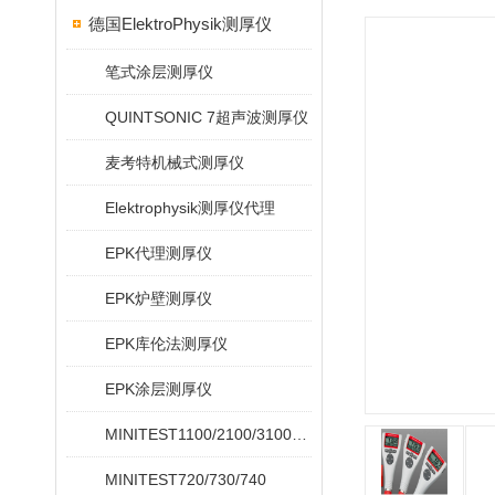
德国ElektroPhysik测厚仪
笔式涂层测厚仪
QUINTSONIC 7超声波测厚仪
麦考特机械式测厚仪
Elektrophysik测厚仪代理
EPK代理测厚仪
EPK炉壁测厚仪
EPK库伦法测厚仪
EPK涂层测厚仪
MINITEST1100/2100/3100/4100
MINITEST720/730/740