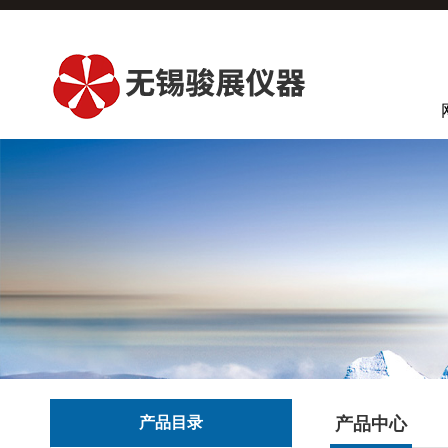
产品目录
产品中心