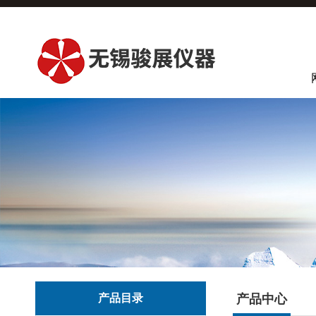
产品目录
产品中心