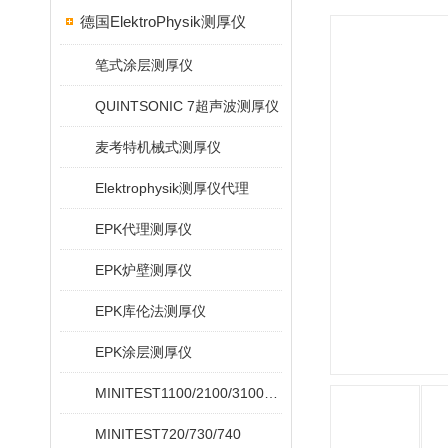
德国ElektroPhysik测厚仪
笔式涂层测厚仪
QUINTSONIC 7超声波测厚仪
麦考特机械式测厚仪
Elektrophysik测厚仪代理
EPK代理测厚仪
EPK炉壁测厚仪
EPK库伦法测厚仪
EPK涂层测厚仪
MINITEST1100/2100/3100/4100
MINITEST720/730/740