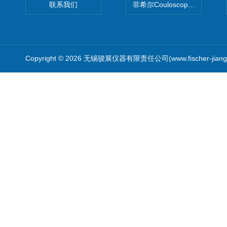
联系我们
菲希尔Couloscope CMS2
Copyright © 2026 无锡骏展仪器有限责任公司(www.fischer-jian