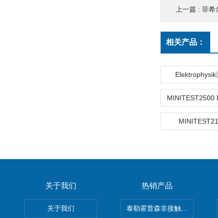
上一篇 :
菲希尔
相关产品：
Elektrophy
MINITEST
关于我们
热销产品
关于我们
泰勒霍普森非接触式轮廓仪LUPHO