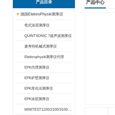
产品目录
产品中心
德国ElektroPhysik测厚仪
笔式涂层测厚仪
QUINTSONIC 7超声波测厚仪
麦考特机械式测厚仪
Elektrophysik测厚仪代理
EPK代理测厚仪
EPK炉壁测厚仪
EPK库伦法测厚仪
EPK涂层测厚仪
MINITEST1100/2100/3100/4100