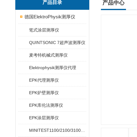
产品目录
产品中心
德国ElektroPhysik测厚仪
笔式涂层测厚仪
QUINTSONIC 7超声波测厚仪
麦考特机械式测厚仪
Elektrophysik测厚仪代理
EPK代理测厚仪
EPK炉壁测厚仪
EPK库伦法测厚仪
EPK涂层测厚仪
MINITEST1100/2100/3100/4100