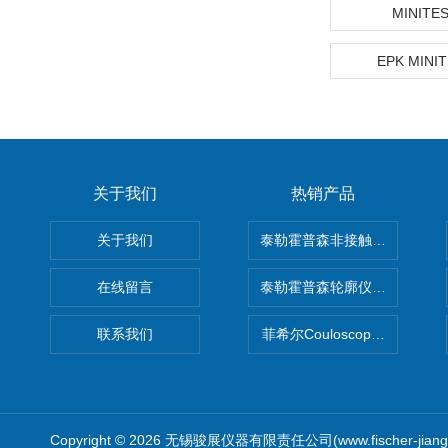
MINITE
EPK MINI
关于我们
热销产品
关于我们
泰勒霍普森非接触式轮廓仪LUPHO
在线留言
泰勒霍普森轮廓仪|TAYLOR H
联系我们
菲希尔Couloscope CMS2
Copyright © 2026 无锡骏展仪器有限责任公司(www.fischer-jian