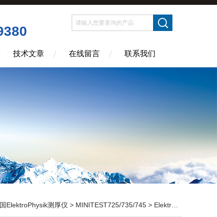
9380
技术文章
在线留言
联系我们
国ElektroPhysik测厚仪
>
MINITEST725/735/745
> Elektrophysik MINITEST735