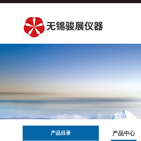
产品目录
产品中心