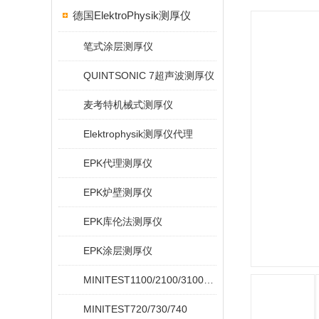
德国ElektroPhysik测厚仪
笔式涂层测厚仪
QUINTSONIC 7超声波测厚仪
麦考特机械式测厚仪
Elektrophysik测厚仪代理
EPK代理测厚仪
EPK炉壁测厚仪
EPK库伦法测厚仪
EPK涂层测厚仪
MINITEST1100/2100/3100/4100
MINITEST720/730/740