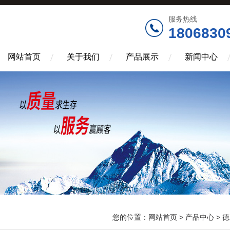
服务热线
1806830
网站首页
关于我们
产品展示
新闻中心
您的位置：
网站首页
>
产品中心
>
德