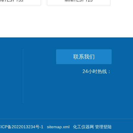
NITEST 735
MINITEST 725
联系我们
24小时热线：
CP备2022013234号-1
sitemap.xml
化工仪器网
管理登陆