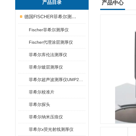
产品目录
产品中心
德国FISCHER菲希尔测厚仪
Fischer菲希尔测厚仪
Fischer代理涂层测厚仪
菲希尔库伦法测厚仪
菲希尔镀层测厚仪
菲希尔超声波测厚仪UMP20/40/100/150
菲希尔校准片
菲希尔探头
菲希尔纳米压痕仪
菲希尔x荧光射线测厚仪