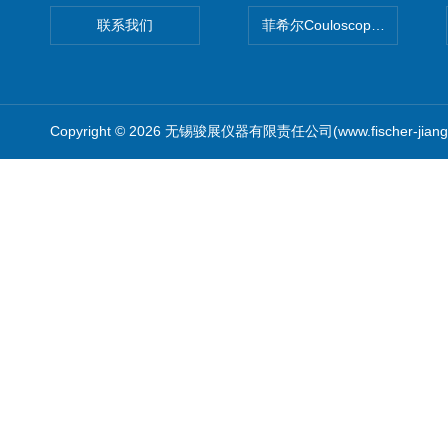
联系我们
菲希尔Couloscope CMS2
Copyright © 2026 无锡骏展仪器有限责任公司(www.fischer-jian