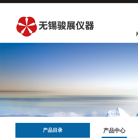
产品目录
产品中心