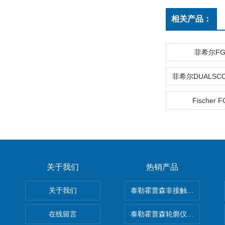
相关产品：
菲希尔FGA
Fischer F
关于我们
热销产品
关于我们
泰勒霍普森非接触式轮廓仪LUPHO
在线留言
泰勒霍普森轮廓仪|TAYLOR H