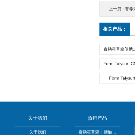
上一篇 :
菲希尔
相关产品：
Form Talysur
关于我们
热销产品
关于我们
泰勒霍普森非接触式轮廓仪LUPHO