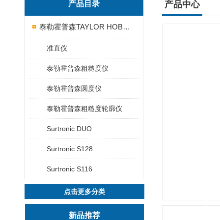
产品目录
产品中心
泰勒霍普森TAYLOR HOBSON粗糙度仪
准直仪
泰勒霍普森粗糙度仪
泰勒霍普森圆度仪
泰勒霍普森粗糙度轮廓仪
Surtronic DUO
Surtronic S128
Surtronic S116
点击更多分类
新品推荐