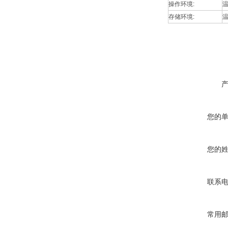
操作环境:
温
存储环境:
温
您的
您的
联系
常用