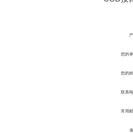
您的
您的
联系
常用