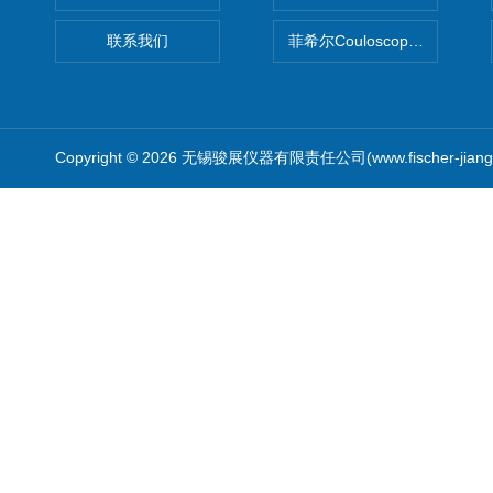
联系我们
菲希尔Couloscope CMS2
Copyright © 2026 无锡骏展仪器有限责任公司(www.fischer-jian