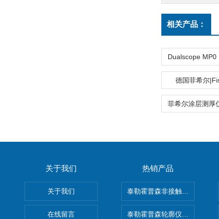
相关产品：
德国菲希尔|Fis
关于我们
热销产品
关于我们
泰勒霍普森非接触式轮廓仪LUPHO
在线留言
泰勒霍普森轮廓仪|TAYLOR H