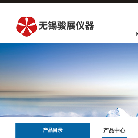
产品目录
产品中心