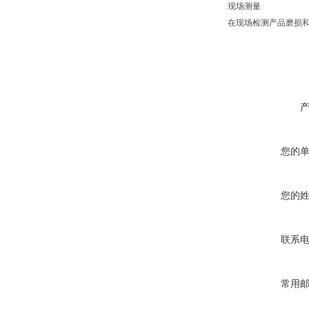
现场测量
在现场检测产品磨损
您的
您的
联系
常用