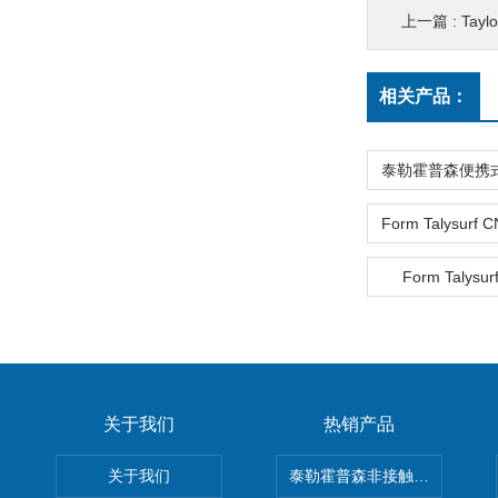
上一篇 :
Tayl
相关产品：
Form Talysur
关于我们
热销产品
关于我们
泰勒霍普森非接触式轮廓仪LUPHO