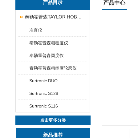
产品目录
产品中心
泰勒霍普森TAYLOR HOBSON粗糙度仪
准直仪
泰勒霍普森粗糙度仪
泰勒霍普森圆度仪
泰勒霍普森粗糙度轮廓仪
Surtronic DUO
Surtronic S128
Surtronic S116
点击更多分类
新品推荐