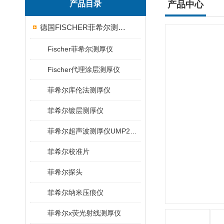
产品目录
产品中心
德国FISCHER菲希尔测厚仪
Fischer菲希尔测厚仪
Fischer代理涂层测厚仪
菲希尔库伦法测厚仪
菲希尔镀层测厚仪
菲希尔超声波测厚仪UMP20/40/100/150
菲希尔校准片
菲希尔探头
菲希尔纳米压痕仪
菲希尔x荧光射线测厚仪