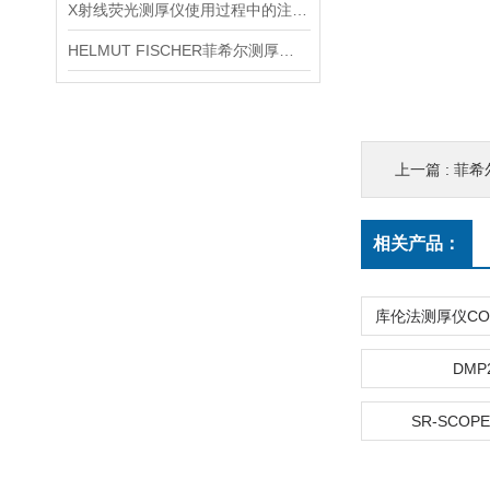
X射线荧光测厚仪使用过程中的注意事项都有什么？
HELMUT FISCHER菲希尔测厚仪产品介绍
上一篇 :
菲希尔
相关产品：
DMP
SR-SCOPE