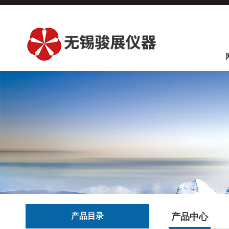
产品目录
产品中心