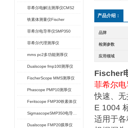
菲希尔电解法测厚仪CMS2
产品介绍：
铁素体测量仪Fischer
菲希尔电导率仪SMP350
品牌
菲希尔代理测厚仪
检测参数
mms pc2多功能测厚仪
应用领域
Dualscope fmp100测厚仪
Fische
FischerScope MMS测厚仪
菲希尔电导率
Phascope PMP10测厚仪
快速、无损
Feritscope FMP30铁素体仪
E 1004
SigmascopeSMP350电导率仪
适用于各
Dualscope FMP20膜厚仪