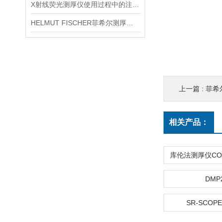
X射线荧光测厚仪使用过程中的注意事项都有什么？
HELMUT FISCHER菲希尔测厚仪产品介绍
上一篇 :
菲希尔
相关产品：
DMP
SR-SCOPE