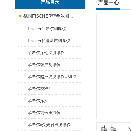
产品目录
产品中心
德国FISCHER菲希尔测厚仪
Fischer菲希尔测厚仪
Fischer代理涂层测厚仪
菲希尔库伦法测厚仪
菲希尔镀层测厚仪
菲希尔超声波测厚仪UMP20/40/100/150
菲希尔校准片
菲希尔探头
菲希尔纳米压痕仪
菲希尔x荧光射线测厚仪