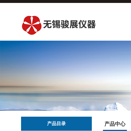
产品目录
产品中心