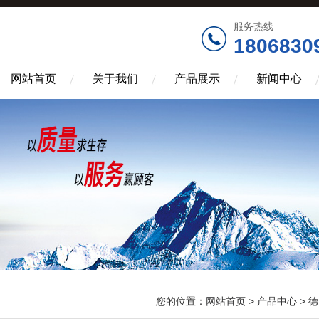
服务热线
1806830
网站首页
关于我们
产品展示
新闻中心
您的位置：
网站首页
>
产品中心
>
德