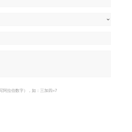
写阿拉伯数字），如：三加四=7