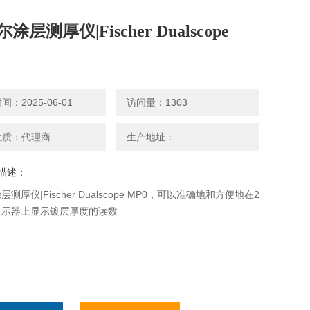
涂层测厚仪|Fischer Dualscope
：2025-06-01
访问量：1303
性质：代理商
生产地址：
描述：
测厚仪|Fischer Dualscope MP0，可以准确地和方便地在2
显示器上显示镀层厚度的读数