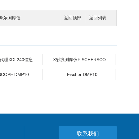
|菲希尔测厚仪
返回顶部
返回列表
代理XDL240信息
X射线测厚仪FISCHERSCOPE X-RAY XAN 500
SCOPE DMP10
Fischer DMP10
联系我们