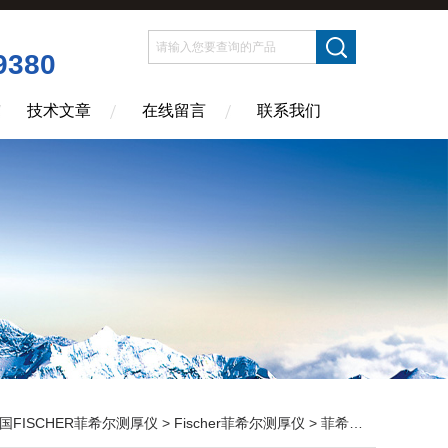
9380
技术文章
在线留言
联系我们
国FISCHER菲希尔测厚仪
>
Fischer菲希尔测厚仪
> 菲希尔涂层测厚仪|Fischer Dualscope MP0