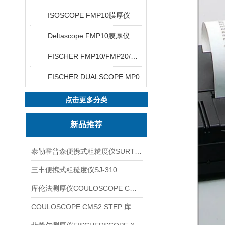
ISOSCOPE FMP10膜厚仪
Deltascope FMP10膜厚仪
FISCHER FMP10/FMP20/FMP30/FMP40
FISCHER DUALSCOPE MP0
点击更多分类
新品推荐
泰勒霍普森便携式粗糙度仪SURTRONIC DUO
三丰便携式粗糙度仪SJ-310
库伦法测厚仪COULOSCOPE CMS2 STEP
COULOSCOPE CMS2 STEP 库伦法测厚仪