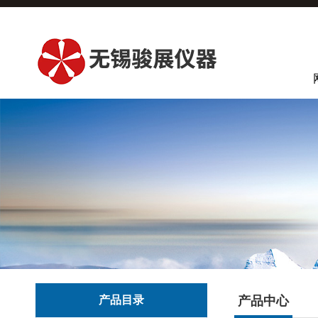
产品目录
产品中心