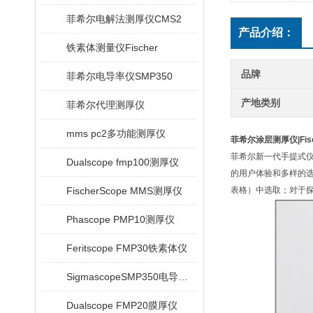
菲希尔电解法测厚仪CMS2
产品介绍：
铁素体测量仪Fischer
品牌
菲希尔电导率仪SMP350
产地类别
菲希尔代理测厚仪
mms pc2多功能测厚仪
菲希尔涂层测厚仪|Fisc
菲希尔新一代手提式
Dualscope fmp100测厚仪
的用户体验和多样的选
FischerScope MMS测厚仪
表格）中选取；对于探
Phascope PMP10测厚仪
Feritscope FMP30铁素体仪
SigmascopeSMP350电导率仪
Dualscope FMP20膜厚仪