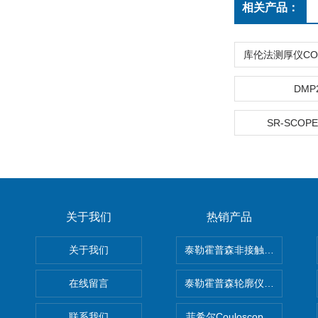
相关产品：
DMP
SR-SCOPE
关于我们
热销产品
关于我们
泰勒霍普森非接触式轮廓仪LUPHO
在线留言
泰勒霍普森轮廓仪|TAYLOR H
联系我们
菲希尔Couloscope CMS2