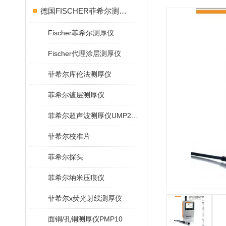
德国FISCHER菲希尔测厚仪
Fischer菲希尔测厚仪
Fischer代理涂层测厚仪
菲希尔库伦法测厚仪
菲希尔镀层测厚仪
菲希尔超声波测厚仪UMP20/40/100/150
菲希尔校准片
菲希尔探头
菲希尔纳米压痕仪
菲希尔x荧光射线测厚仪
面铜/孔铜测厚仪PMP10