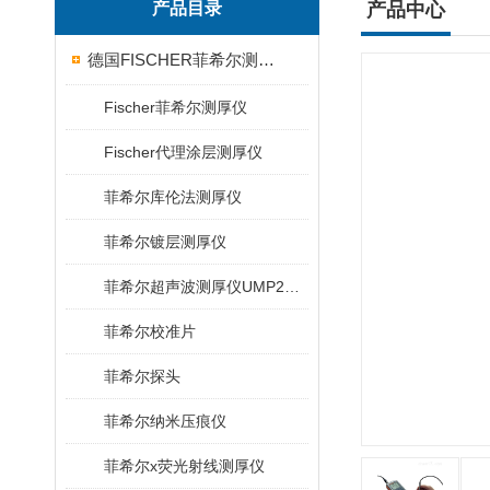
产品目录
产品中心
德国FISCHER菲希尔测厚仪
Fischer菲希尔测厚仪
Fischer代理涂层测厚仪
菲希尔库伦法测厚仪
菲希尔镀层测厚仪
菲希尔超声波测厚仪UMP20/40/100/150
菲希尔校准片
菲希尔探头
菲希尔纳米压痕仪
菲希尔x荧光射线测厚仪