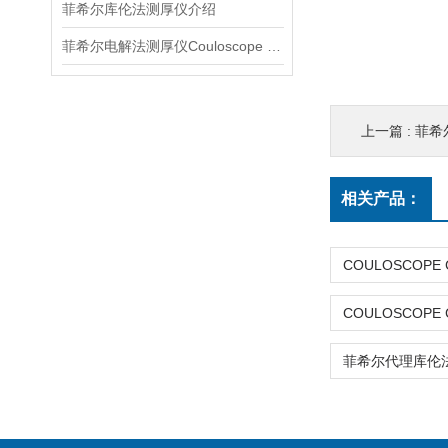
菲希尔库伦法测厚仪介绍
菲希尔电解法测厚仪Couloscope CMS2 STEP介绍
上一篇 :
菲希尔
相关产品：