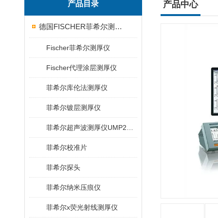
产品目录
产品中心
德国FISCHER菲希尔测厚仪
Fischer菲希尔测厚仪
Fischer代理涂层测厚仪
菲希尔库伦法测厚仪
菲希尔镀层测厚仪
菲希尔超声波测厚仪UMP20/40/100/150
菲希尔校准片
菲希尔探头
菲希尔纳米压痕仪
菲希尔x荧光射线测厚仪