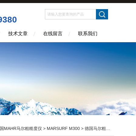
9380
技术文章
在线留言
联系我们
国MAHR马尔粗糙度仪
>
MARSURF M300
> 德国马尔粗糙度测量仪MARSURF M300