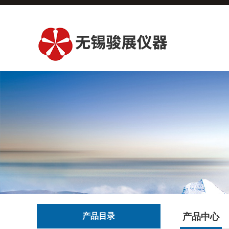
产品目录
产品中心