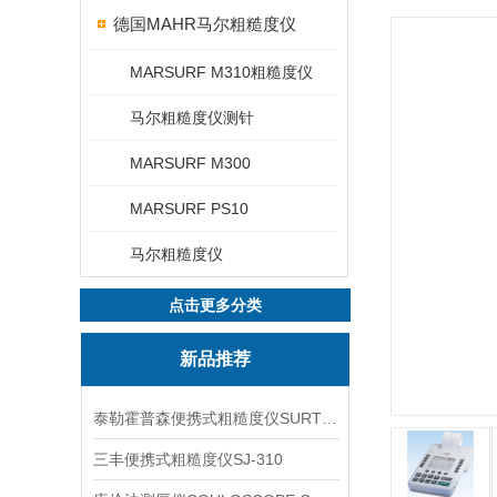
德国MAHR马尔粗糙度仪
MARSURF M310粗糙度仪
马尔粗糙度仪测针
MARSURF M300
MARSURF PS10
马尔粗糙度仪
点击更多分类
新品推荐
泰勒霍普森便携式粗糙度仪SURTRONIC DUO
三丰便携式粗糙度仪SJ-310