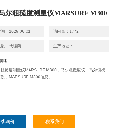
马尔粗糙度测量仪MARSURF M300
：2025-06-01
访问量：1772
性质：代理商
生产地址：
描述：
粗糙度测量仪MARSURF M300，马尔粗糙度仪，马尔便携
仪，MARSURF M300信息。
在线询价
联系我们