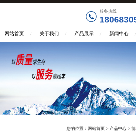
服务热线
1806830
网站首页
关于我们
产品展示
新闻中心
您的位置：
网站首页
>
产品中心
>
德