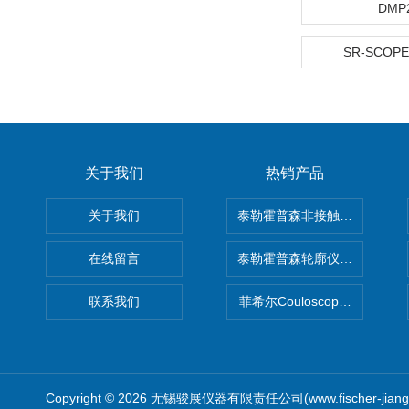
DMP
SR-SCOPE
关于我们
热销产品
关于我们
泰勒霍普森非接触式轮廓仪LUPHO
在线留言
泰勒霍普森轮廓仪|TAYLOR H
联系我们
菲希尔Couloscope CMS2
Copyright © 2026 无锡骏展仪器有限责任公司(www.fischer-jian