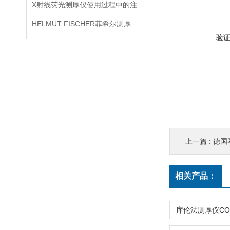
X射线荧光测厚仪使用过程中的注意事项都有什么？
HELMUT FISCHER菲希尔测厚仪产品介绍
验
上一篇 :
德国
相关产品：