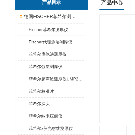
产品目录
产品中心
德国FISCHER菲希尔测厚仪
Fischer菲希尔测厚仪
Fischer代理涂层测厚仪
菲希尔库伦法测厚仪
菲希尔镀层测厚仪
菲希尔超声波测厚仪UMP20/40/100/150
菲希尔校准片
菲希尔探头
菲希尔纳米压痕仪
菲希尔x荧光射线测厚仪