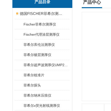
产品目录
产品中心
德国FISCHER菲希尔测厚仪
Fischer菲希尔测厚仪
Fischer代理涂层测厚仪
菲希尔库伦法测厚仪
菲希尔镀层测厚仪
菲希尔超声波测厚仪UMP20/40/100/150
菲希尔校准片
菲希尔探头
菲希尔纳米压痕仪
菲希尔x荧光射线测厚仪