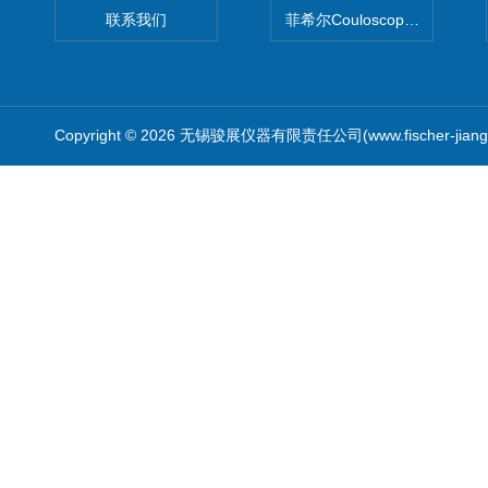
联系我们
菲希尔Couloscope CMS2
Copyright © 2026 无锡骏展仪器有限责任公司(www.fischer-jian