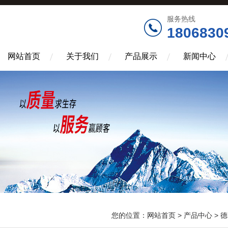
服务热线
1806830
网站首页
关于我们
产品展示
新闻中心
您的位置：
网站首页
>
产品中心
>
德