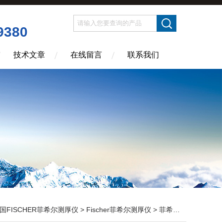
9380
技术文章
在线留言
联系我们
国FISCHER菲希尔测厚仪
>
Fischer菲希尔测厚仪
> 菲希尔测厚仪|Fischer代理