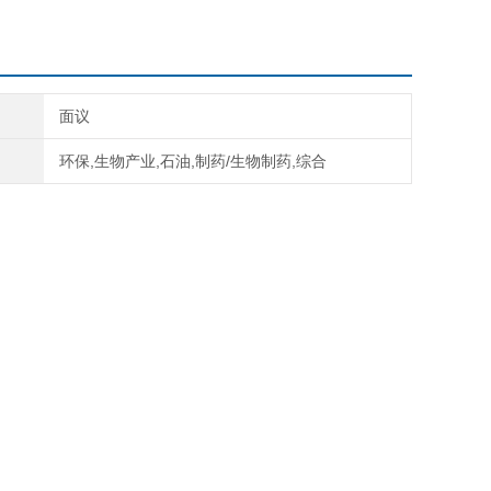
面议
环保,生物产业,石油,制药/生物制药,综合