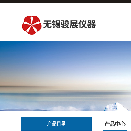
产品目录
产品中心