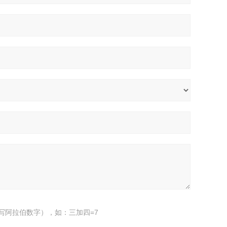
写阿拉伯数字），如：三加四=7