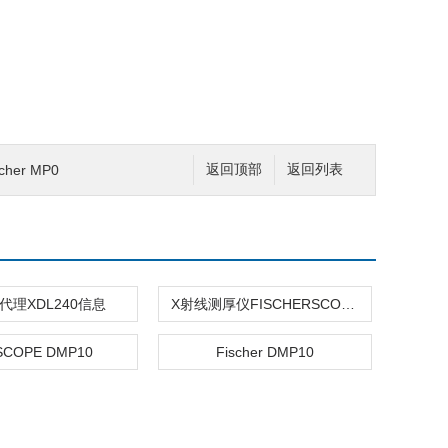
her MP0
返回顶部
返回列表
代理XDL240信息
X射线测厚仪FISCHERSCOPE X-RAY XAN 500
SCOPE DMP10
Fischer DMP10