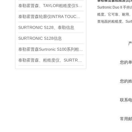
泰勒霍普森粗糙度仪|SU
泰勒霍普森、TAYLOR粗糙度仪SURTRONIC S128信息
Surtronic Du
糙度。它可靠、耐用、快
泰勒霍普森轮廓仪INTRA TOUCH信息
查地面的粗糙度。Surtr
SURTRONIC S128、泰勒信息
SURTRONIC S128信息
泰勒霍普森Surtronic S100系列粗糙度测量仪信息
泰勒霍普森、粗糙度仪、SURTRONIC S128信息
您的
您的
联系
常用