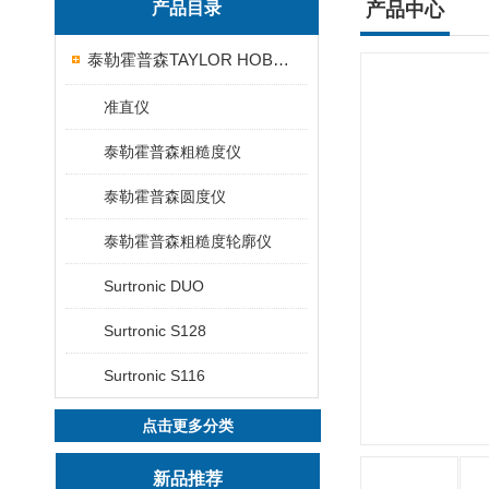
产品目录
产品中心
泰勒霍普森TAYLOR HOBSON粗糙度仪
准直仪
泰勒霍普森粗糙度仪
泰勒霍普森圆度仪
泰勒霍普森粗糙度轮廓仪
Surtronic DUO
Surtronic S128
Surtronic S116
点击更多分类
新品推荐