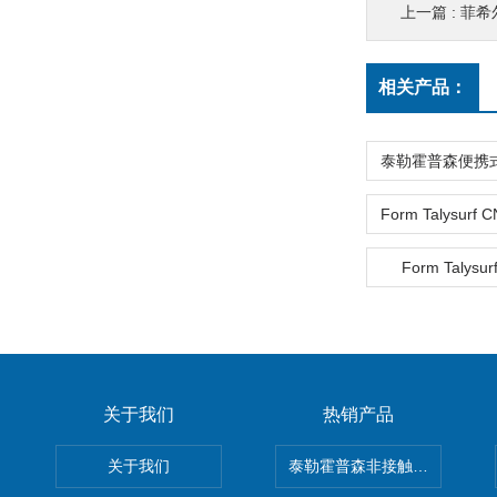
上一篇 :
菲希尔
相关产品：
Form Talysur
关于我们
热销产品
关于我们
泰勒霍普森非接触式轮廓仪LUPHO