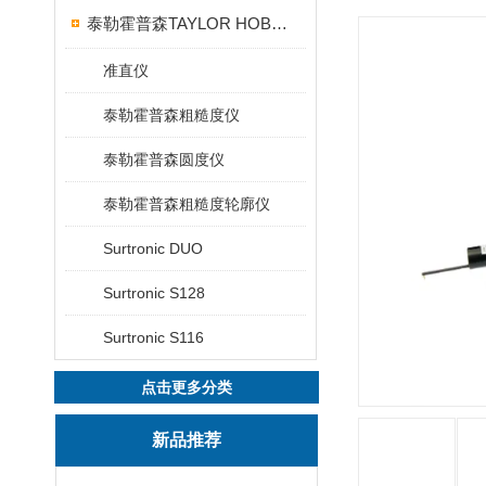
泰勒霍普森TAYLOR HOBSON粗糙度仪
准直仪
泰勒霍普森粗糙度仪
泰勒霍普森圆度仪
泰勒霍普森粗糙度轮廓仪
Surtronic DUO
Surtronic S128
Surtronic S116
点击更多分类
新品推荐