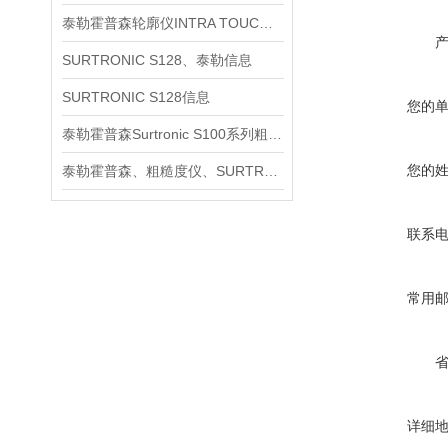
泰勒霍普森轮廓仪INTRA TOUCH信息
SURTRONIC S128、泰勒信息
SURTRONIC S128信息
您的
泰勒霍普森Surtronic S100系列粗糙度测量仪信息
您的
泰勒霍普森、粗糙度仪、SURTRONIC S128信息
联系
常用
详细