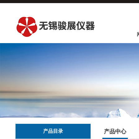
产品目录
产品中心