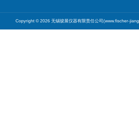
Copyright © 2026 无锡骏展仪器有限责任公司(www.fischer-jian