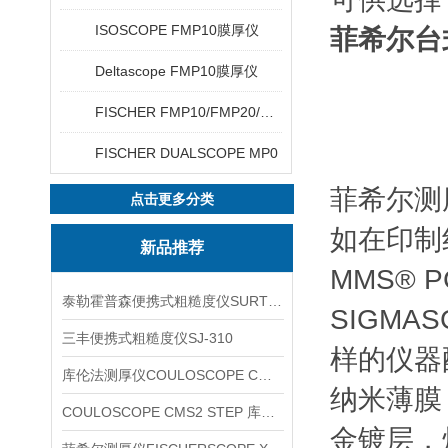
ISOSCOPE FMP10膜厚仪
菲希尔台式
Deltascope FMP10膜厚仪
FISCHER FMP10/FMP20/FMP30/FMP40
FISCHER DUALSCOPE MP0
菲希尔测厚
点击更多分类
如在印制
新品推荐
MMS® 
泰勒霍普森便携式粗糙度仪SURTRONIC DUO
SIGMAS
三丰便携式粗糙度仪SJ-310
样的仪器
库伦法测厚仪COULOSCOPE CMS2 STEP
纳米薄膜
COULOSCOPE CMS2 STEP 库伦法测厚仪
金镀层，