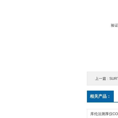
验
上一篇 :
SUR
相关产品：