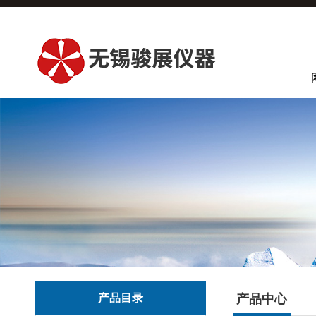
产品目录
产品中心