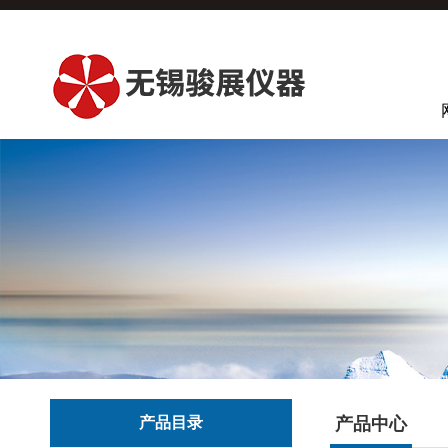
产品目录
产品中心