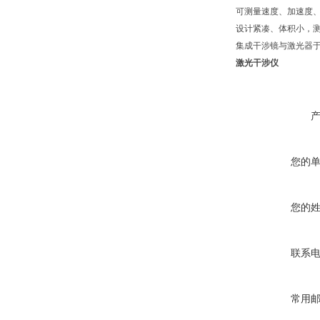
可测量速度、加速度
设计紧凑、体积小，
集成干涉镜与激光器
激光干涉仪
您的
您的
联系
常用