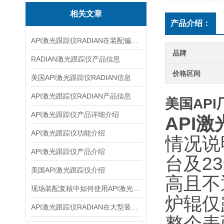
相关文章
产品介绍：
API激光跟踪仪RADIAN在装配偏差复核中的使用建议
品牌
RADIAN激光跟踪仪产品信息
价格区间
美国API激光跟踪仪RADIAN信息
API激光跟踪仪RADIAN产品信息
美国AP
API激光跟踪仪产品详细介绍
API
API激光跟踪仪功能介绍
情况说
API激光跟踪仪产品介绍
台及2
美国API激光跟踪仪介绍
高且不
现场装配复核中如何使用API激光跟踪仪
炉辊仅
API激光跟踪仪RADIAN在大型装配检测中的应用思路
整个表