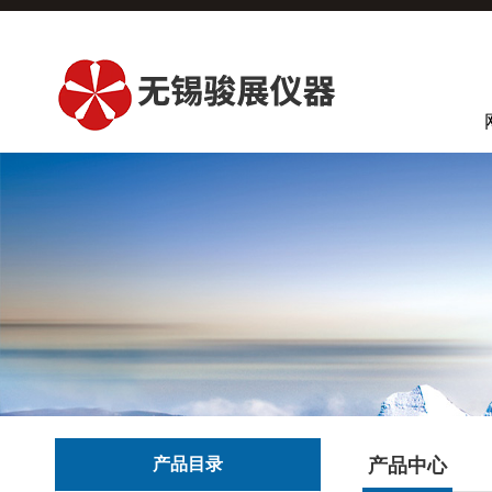
产品目录
产品中心