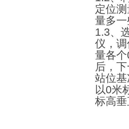
定位测
量多一
1.3
仪，调
量各个
后，下
站位基
以0米
标高垂