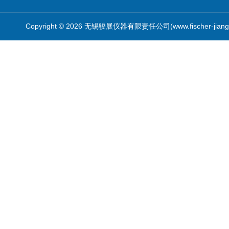
Copyright © 2026 无锡骏展仪器有限责任公司(www.fischer-jian