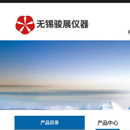
产品目录
产品中心