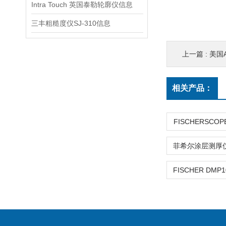
Intra Touch 英国泰勒轮廓仪信息
三丰粗糙度仪SJ-310信息
上一篇 :
美国
相关产品：
FISCHERSCOPE