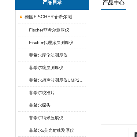
产品目录
产品中心
德国FISCHER菲希尔测厚仪
Fischer菲希尔测厚仪
Fischer代理涂层测厚仪
菲希尔库伦法测厚仪
菲希尔镀层测厚仪
菲希尔超声波测厚仪UMP20/40/100/150
菲希尔校准片
菲希尔探头
菲希尔纳米压痕仪
菲希尔x荧光射线测厚仪