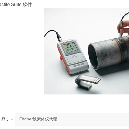
ile Suite 软件
产品：