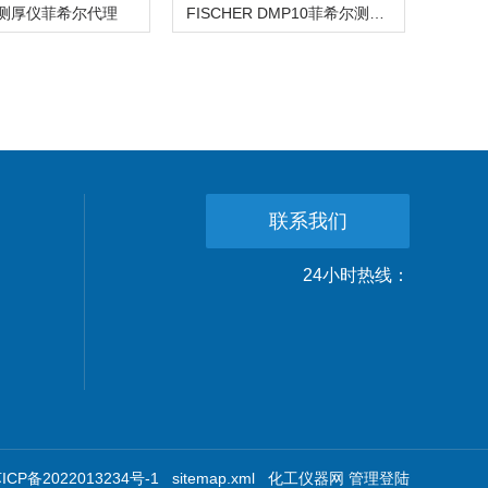
测厚仪菲希尔代理
FISCHER DMP10菲希尔测厚仪
联系我们
24小时热线：
CP备2022013234号-1
sitemap.xml
化工仪器网
管理登陆