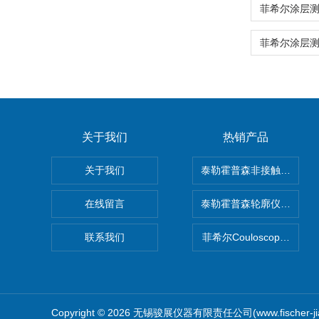
关于我们
热销产品
关于我们
泰勒霍普森非接触式轮廓仪LUP
在线留言
泰勒霍普森轮廓仪|TAYLOR
联系我们
菲希尔Couloscope CM
Copyright © 2026 无锡骏展仪器有限责任公司(www.fischer-j