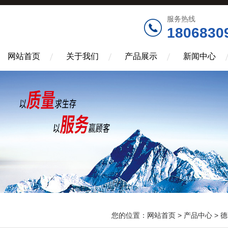
服务热线
1806830
网站首页
关于我们
产品展示
新闻中心
您的位置：
网站首页
>
产品中心
>
德