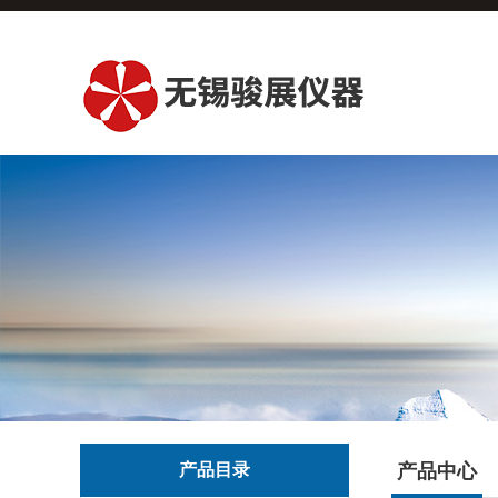
产品目录
产品中心