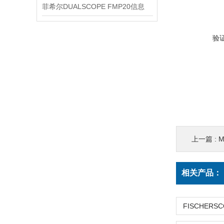
菲希尔DUALSCOPE FMP20信息
验
上一篇 :
M
相关产品：
FISCHERSC