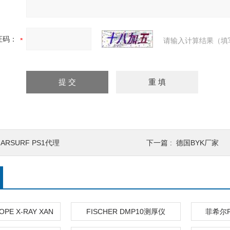
证码：
请输入计算结果（填
ARSURF PS1代理
下一篇 :
德国BYK厂家
OPE X-RAY XAN
FISCHER DMP10测厚仪
菲希尔F