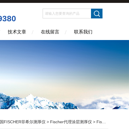
9380
技术文章
在线留言
联系我们
国FISCHER菲希尔测厚仪
>
Fischer代理涂层测厚仪
> Fischer铁素体仪代理