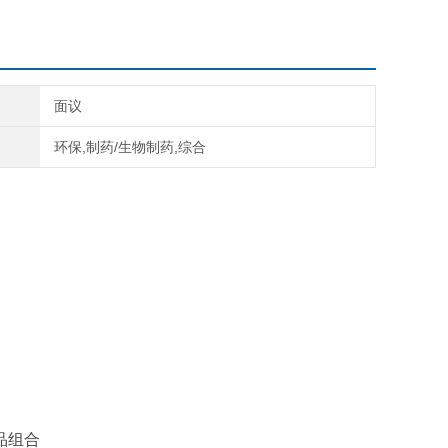
面议
环保,制药/生物制药,综合
产品组合