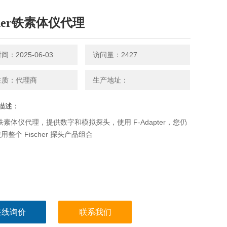
cher铁素体仪代理
：2025-06-03
访问量：2427
性质：代理商
生产地址：
描述：
her铁素体仪代理，提供数字和模拟探头，使用 F-Adapter，您仍
整个 Fischer 探头产品组合
在线询价
联系我们