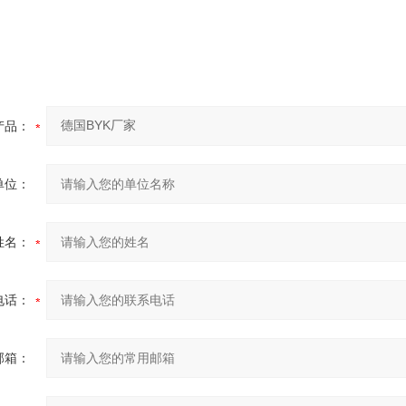
产品：
单位：
姓名：
电话：
邮箱：