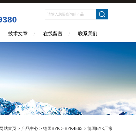
9380
技术文章
在线留言
联系我们
网站首页
>
产品中心
>
德国BYK
>
BYK4563
> 德国BYK厂家