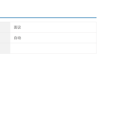
面议
自动