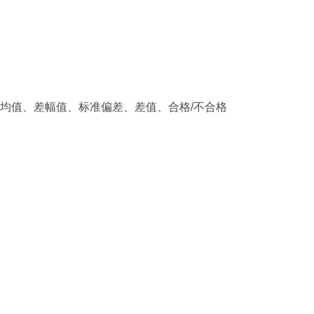
平均值、差幅值、标准偏差、差值、合格/不合格