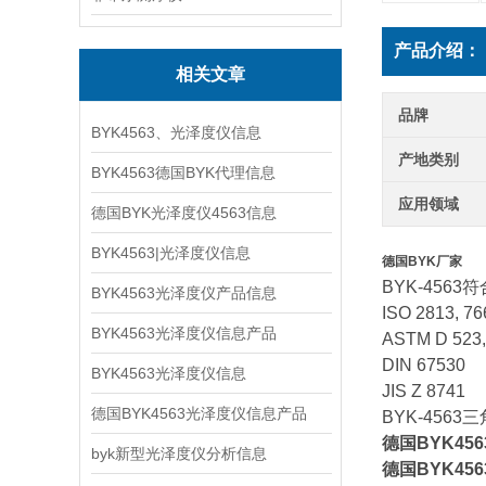
产品介绍：
相关文章
品牌
BYK4563、光泽度仪信息
产地类别
BYK4563德国BYK代理信息
应用领域
德国BYK光泽度仪4563信息
BYK4563|光泽度仪信息
德国BYK厂家
BYK-4563
BYK4563光泽度仪产品信息
ISO 2813, 76
BYK4563光泽度仪信息产品
ASTM D 523,
DIN 67530
BYK4563光泽度仪信息
JIS Z 8741
德国BYK4563光泽度仪信息产品
BYK-456
德国BYK456
byk新型光泽度仪分析信息
德国BYK456