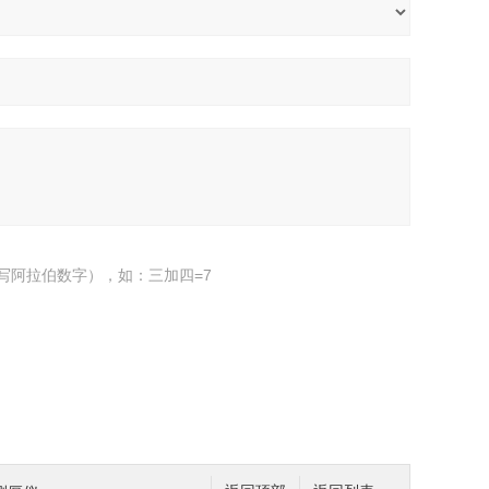
写阿拉伯数字），如：三加四=7