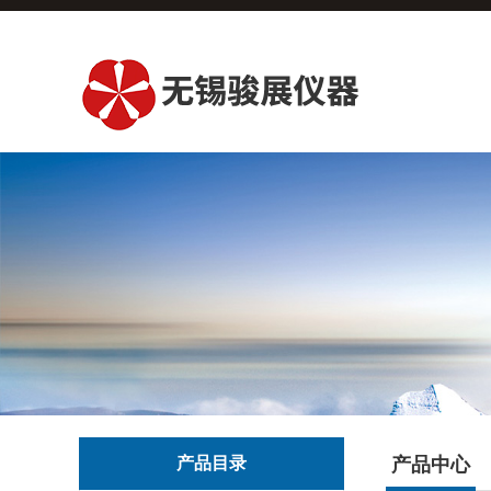
产品目录
产品中心