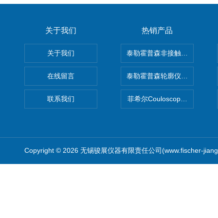
关于我们
热销产品
关于我们
泰勒霍普森非接触式轮廓仪LUPHO
在线留言
泰勒霍普森轮廓仪|TAYLOR H
联系我们
菲希尔Couloscope CMS2
Copyright © 2026 无锡骏展仪器有限责任公司(www.fischer-jian