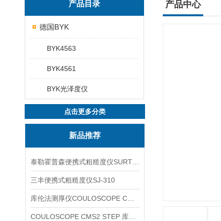
产品目录
产品中心
德国BYK
BYK4563
BYK4561
BYK光泽度仪
点击更多分类
新品推荐
泰勒霍普森便携式粗糙度仪SURTRONIC DUO
三丰便携式粗糙度仪SJ-310
库伦法测厚仪COULOSCOPE CMS2 STEP
COULOSCOPE CMS2 STEP 库伦法测厚仪